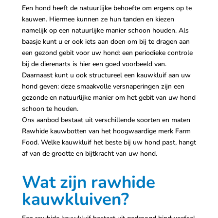
Een hond heeft de natuurlijke behoefte om ergens op te
kauwen. Hiermee kunnen ze hun tanden en kiezen
namelijk op een natuurlijke manier schoon houden. Als
baasje kunt u er ook iets aan doen om bij te dragen aan
een gezond gebit voor uw hond: een periodieke controle
bij de dierenarts is hier een goed voorbeeld van.
Daarnaast kunt u ook structureel een kauwkluif aan uw
hond geven: deze smaakvolle versnaperingen zijn een
gezonde en natuurlijke manier om het gebit van uw hond
schoon te houden.
Ons aanbod bestaat uit verschillende soorten en maten
Rawhide kauwbotten van het hoogwaardige merk Farm
Food. Welke kauwkluif het beste bij uw hond past, hangt
af van de grootte en bijtkracht van uw hond.
Wat zijn rawhide
kauwkluiven?