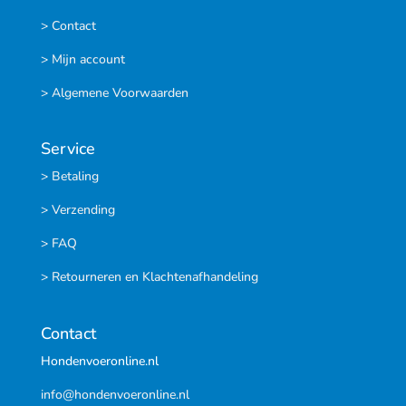
> Contact
> Mijn account
> Algemene Voorwaarden
Service
> Betaling
> Verzending
> FAQ
> Retourneren en Klachtenafhandeling
Contact
Hondenvoeronline.nl
info@hondenvoeronline.nl