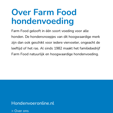
Over Farm Food
hondenvoeding
Farm Food gelooft in één soort voeding voor alle
honden. De hondensnoepjes van dit hoogwaardige merk
zijn dan ook geschikt voor iedere viervoeter, ongeacht de
leeftijd of het ras. Al sinds 1982 maakt het familiebedrijf
Farm Food natuurlijk en hoogwaardige hondenvoeding.
Hondenvoeronline.nl
> Over ons