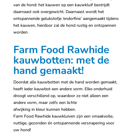
van de hond: het kauwen op een kauwkluif bestrijdt
daarnaast ook overgewicht. Daarnaast wordt het
ontspannende gelukstofje ‘endorfine’ aangemaakt tijdens
het kauwen, hierdoor zal de hond rustig en ontspannen
worden.
Farm Food Rawhide
kauwbotten: met de
hand gemaakt!
Doordat alle kauwbotten met de hand worden gemaakt,
heeft ieder kauwbot een andere vorm. Elke onderhuid
droogt verschillend op, waardoor ze niet alleen een
andere vorm, maar zelfs een lichte
afwijking in kleur kunnen hebben.
Farm Food Rawhide kauwkluiven zijn een smaakvolle,
nuttige, gezonden én ontspannende versnapering voor
uw hond!