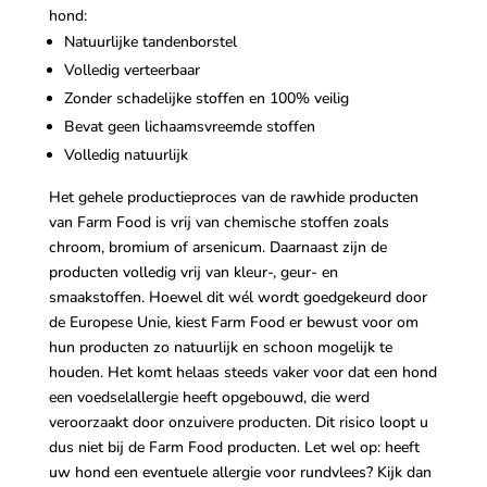
hond:
Natuurlijke tandenborstel
Volledig verteerbaar
Zonder schadelijke stoffen en 100% veilig
Bevat geen lichaamsvreemde stoffen
Volledig natuurlijk
Het gehele productieproces van de rawhide producten
van Farm Food is vrij van chemische stoffen zoals
chroom, bromium of arsenicum. Daarnaast zijn de
producten volledig vrij van kleur-, geur- en
smaakstoffen. Hoewel dit wél wordt goedgekeurd door
de Europese Unie, kiest Farm Food er bewust voor om
hun producten zo natuurlijk en schoon mogelijk te
houden.
Het komt helaas steeds vaker voor dat een hond
een voedselallergie heeft opgebouwd, die werd
veroorzaakt door onzuivere producten. Dit risico loopt u
dus niet bij de Farm Food producten. Let wel
op: heeft
uw hond een eventuele allergie voor rundvlees? Kijk dan