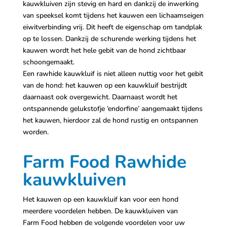
kauwkluiven zijn stevig en hard en dankzij de inwerking
van speeksel komt tijdens het kauwen een lichaamseigen
eiwitverbinding vrij. Dit heeft de eigenschap om tandplak
op te lossen. Dankzij de schurende werking tijdens het
kauwen wordt het hele gebit van de hond zichtbaar
schoongemaakt.
Een rawhide kauwkluif is niet alleen nuttig voor het gebit
van de hond: het kauwen op een kauwkluif bestrijdt
daarnaast ook overgewicht. Daarnaast wordt het
ontspannende gelukstofje ‘endorfine’ aangemaakt tijdens
het kauwen, hierdoor zal de hond rustig en ontspannen
worden.
Farm Food Rawhide
kauwkluiven
Het kauwen op een kauwkluif kan voor een hond
meerdere voordelen hebben. De kauwkluiven van
Farm Food hebben de volgende voordelen voor uw