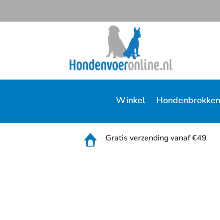
Winkel
Hondenbrokke
Gratis verzending vanaf €49