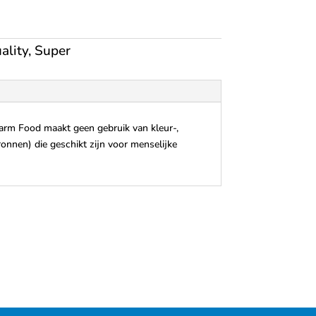
ality
,
Super
Farm Food maakt geen gebruik van kleur-,
onnen) die geschikt zijn voor menselijke