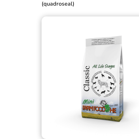
(quadroseal)