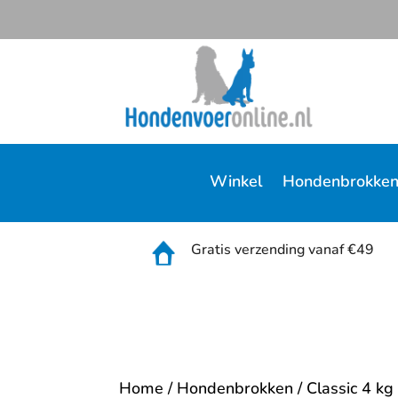
Winkel
Hondenbrokke
Gratis verzending vanaf €49
Home
/
Hondenbrokken
/ Classic 4 kg