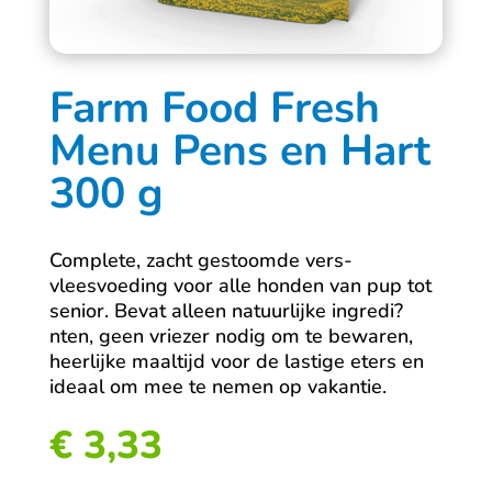
Farm Food Fresh
Menu Pens en Hart
300 g
Complete, zacht gestoomde vers-
vleesvoeding voor alle honden van pup tot
senior. Bevat alleen natuurlijke ingredi?
nten, geen vriezer nodig om te bewaren,
heerlijke maaltijd voor de lastige eters en
ideaal om mee te nemen op vakantie.
€
3,33