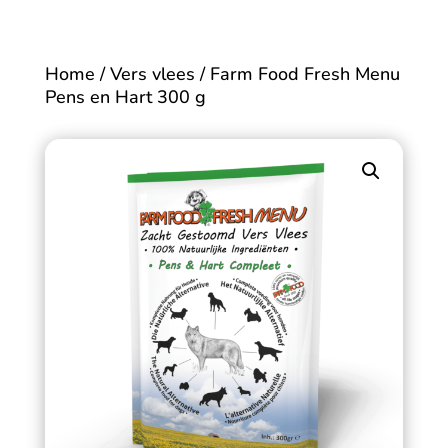
Home
/
Vers vlees
/ Farm Food Fresh Menu
Pens en Hart 300 g