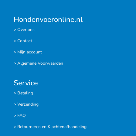
Hondenvoeronline.nl
> Over ons
> Contact
> Mijn account
> Algemene Voorwaarden
Service
> Betaling
> Verzending
> FAQ
> Retourneren en Klachtenafhandeling