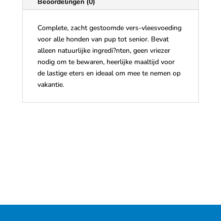
Beoordelingen (0)
Complete, zacht gestoomde vers-vleesvoeding
voor alle honden van pup tot senior. Bevat
alleen natuurlijke ingredi?nten, geen vriezer
nodig om te bewaren, heerlijke maaltijd voor
de lastige eters en ideaal om mee te nemen op
vakantie.