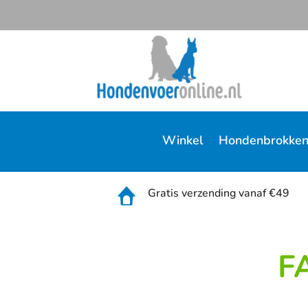
Winkel
Hondenbrokke
Gratis verzending vanaf €49
F