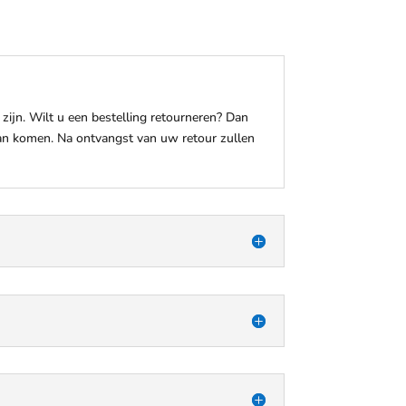
ijn. Wilt u een bestelling retourneren? Dan
an komen. Na ontvangst van uw retour zullen