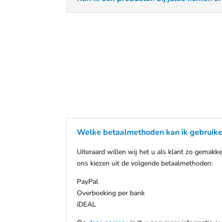
Welke betaalmethoden kan ik gebruike
Uiteraard willen wij het u als klant zo gemak
ons kiezen uit de volgende betaalmethoden:
PayPal
Overboeking per bank
iDEAL