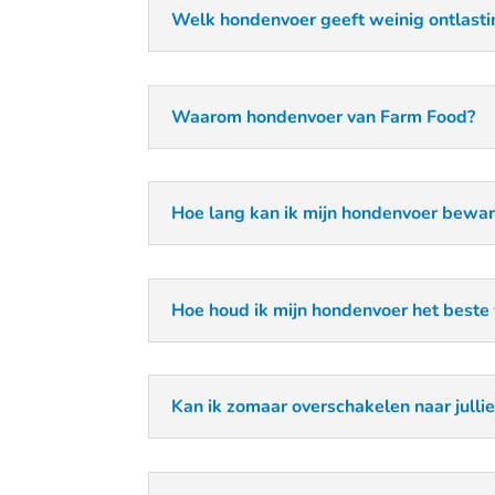
Welk hondenvoer geeft weinig ontlasti
Waarom hondenvoer van Farm Food?
Hoe lang kan ik mijn hondenvoer bewa
Hoe houd ik mijn hondenvoer het beste 
Kan ik zomaar overschakelen naar julli