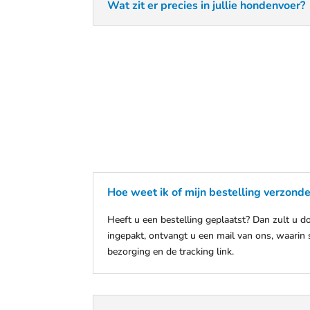
Wat zit er precies in jullie hondenvoer?
Hoe weet ik of mijn bestelling verzonde
Heeft u een bestelling geplaatst? Dan zult u 
ingepakt, ontvangt u een mail van ons, waarin s
bezorging en de tracking link.