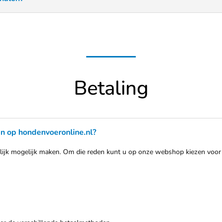
Betaling
n op hondenvoeronline.nl?
kelijk mogelijk maken. Om die reden kunt u op onze webshop kiezen voor 