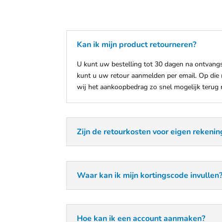
Kan ik mijn product retourneren?
U kunt uw bestelling tot 30 dagen na ontvangs
kunt u uw retour aanmelden per email. Op die
wij het aankoopbedrag zo snel mogelijk terug
Zijn de retourkosten voor eigen rekenin
Waar kan ik mijn kortingscode invullen
Hoe kan ik een account aanmaken?