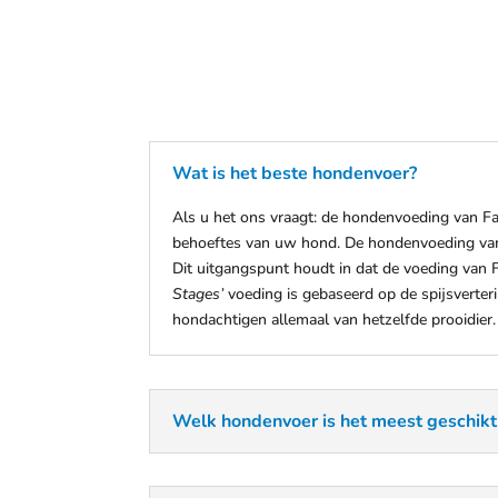
Wat is het beste hondenvoer?
Als u het ons vraagt: de hondenvoeding van F
behoeftes van uw hond. De hondenvoeding v
Dit uitgangspunt houdt in dat de voeding van Fa
Stages’
voeding is gebaseerd op de spijsverter
hondachtigen allemaal van hetzelfde prooidier.
Welk hondenvoer is het meest geschikt