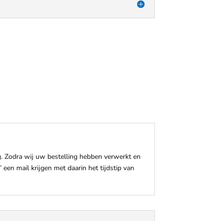
. Zodra wij uw bestelling hebben verwerkt en
 een mail krijgen met daarin het tijdstip van