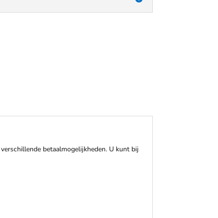
verschillende betaalmogelijkheden. U kunt bij